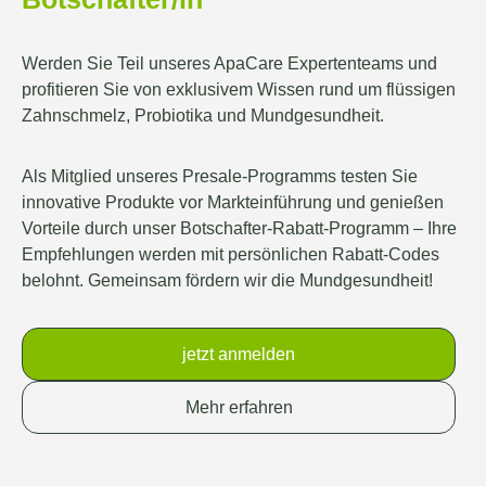
Werden Sie Teil unseres ApaCare Expertenteams und
profitieren Sie von exklusivem Wissen rund um flüssigen
Zahnschmelz, Probiotika und Mundgesundheit.
Als Mitglied unseres Presale-Programms testen Sie
innovative Produkte vor Markteinführung und genießen
Vorteile durch unser Botschafter-Rabatt-Programm – Ihre
Empfehlungen werden mit persönlichen Rabatt-Codes
belohnt. Gemeinsam fördern wir die Mundgesundheit!
jetzt anmelden
Mehr erfahren