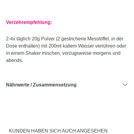
Verzehrempfehlung:
2-4x täglich 20g Pulver (2 gestrichene Messlöffel, in der
Dose enthalten) mit 200ml kaltem Wasser verrühren oder
in einem Shaker mischen, vorzugsweise morgens und
abends.
Nährwerte / Zusammensetzung
Produktgalerie überspringen
KUNDEN HABEN SICH AUCH ANGESEHEN