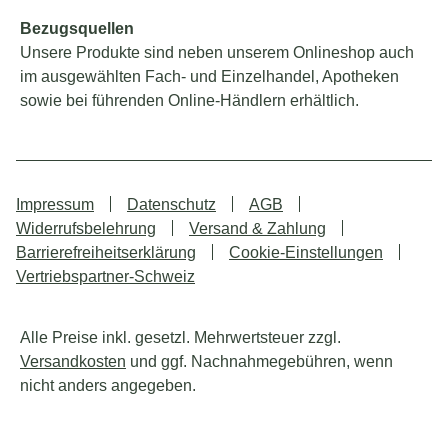
Bezugsquellen
Unsere Produkte sind neben unserem Onlineshop auch
im ausgewählten Fach- und Einzelhandel, Apotheken
sowie bei führenden Online-Händlern erhältlich.
Impressum
Datenschutz
AGB
Widerrufsbelehrung
Versand & Zahlung
Barrierefreiheitserklärung
Cookie-Einstellungen
Vertriebspartner-Schweiz
Alle Preise inkl. gesetzl. Mehrwertsteuer zzgl.
Versandkosten
und ggf. Nachnahmegebühren, wenn
nicht anders angegeben.