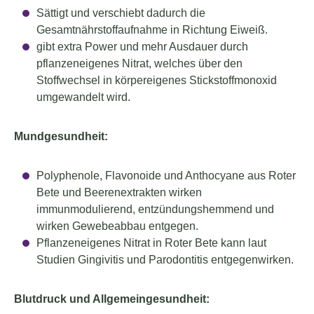
Sättigt und verschiebt dadurch die
Gesamtnährstoffaufnahme in Richtung Eiweiß.
gibt extra Power und mehr Ausdauer durch
pflanzeneigenes Nitrat, welches über den
Stoffwechsel in körpereigenes Stickstoffmonoxid
umgewandelt wird.
Mundgesundheit:
Polyphenole, Flavonoide und Anthocyane aus Roter
Bete und Beerenextrakten wirken
immunmodulierend, entzündungshemmend und
wirken Gewebeabbau entgegen.
Pflanzeneigenes Nitrat in Roter Bete kann laut
Studien Gingivitis und Parodontitis entgegenwirken.
Blutdruck und Allgemeingesundheit: