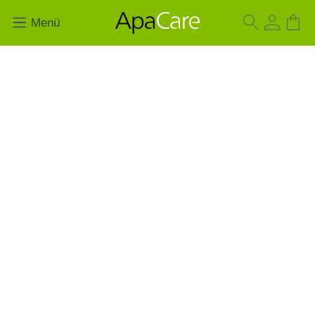
Menü
Bildergalerie überspringen