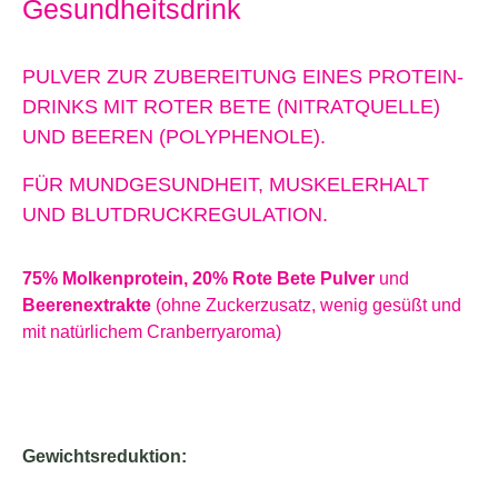
Gesundheitsdrink
PULVER ZUR ZUBEREITUNG EINES PROTEIN-
DRINKS MIT ROTER BETE (NITRATQUELLE)
UND BEEREN (POLYPHENOLE).
FÜR MUNDGESUNDHEIT, MUSKELERHALT
UND BLUTDRUCKREGULATION.
75% Molkenprotein, 20% Rote Bete Pulver
und
Beerenextrakte
(ohne Zuckerzusatz, wenig gesüßt und
mit natürlichem Cranberryaroma)
Gewichtsreduktion: