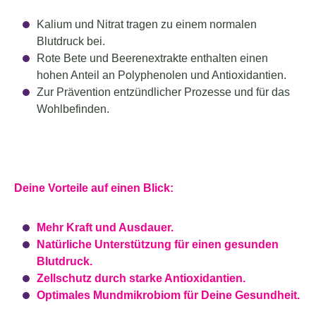
Kalium und Nitrat tragen zu einem normalen
Blutdruck bei.
Rote Bete und Beerenextrakte enthalten einen
hohen Anteil an Polyphenolen und Antioxidantien.
Zur Prävention entzündlicher Prozesse und für das
Wohlbefinden.
Deine Vorteile auf einen Blick:
Mehr Kraft und Ausdauer.
Natürliche Unterstützung für einen gesunden
Blutdruck.
Zellschutz durch starke Antioxidantien.
Optimales Mundmikrobiom für Deine Gesundheit.