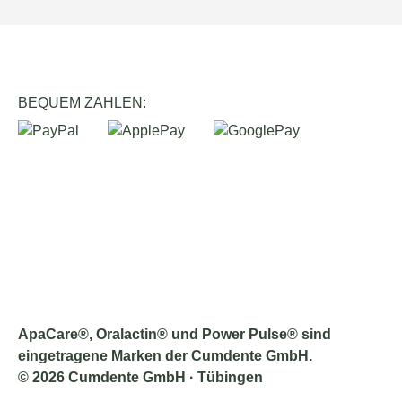
BEQUEM ZAHLEN:
ApaCare®, Oralactin® und Power Pulse® sind
eingetragene Marken der Cumdente GmbH.
© 2026 Cumdente GmbH · Tübingen