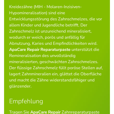
Kreidezähne (MIH - Molaren-Inzisiven-
Hypomineralisation) sind eine
Entwicklungsstörung des Zahnschmelzes, die vor
allem Kinder und Jugendliche betrifft. Der
Zahnschmelz ist unzureichend mineralisiert,
wodurch er weich, porös und anfällig für
Abnutzung, Karies und Empfindlichkeiten wird.
ApaCare Repair Reparaturpaste
unterstützt die
Remineralisation des unvollständig
mineralisierten, geschwächten Zahnschmelzes.
Der flüssige Zahnschmelz füllt poröse Stellen auf,
lagert Zahnmineralien ein, glättet die Oberfläche
und macht die Zähne widerstandsfähiger und
glänzender.
Empfehlung
Tragen Sie
ApaCare Repair
Zahnreparaturpaste