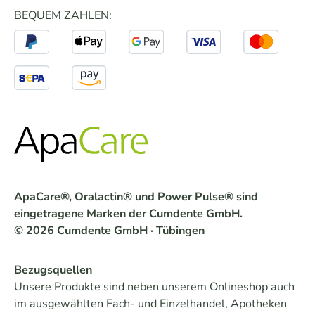
BEQUEM ZAHLEN:
ApaCare®, Oralactin® und Power Pulse® sind
eingetragene Marken der Cumdente GmbH.
© 2026 Cumdente GmbH · Tübingen
Bezugsquellen
Unsere Produkte sind neben unserem Onlineshop auch
im ausgewählten Fach- und Einzelhandel, Apotheken