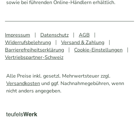
sowie bei führenden Online-Händlern erhältlich.
Impressum
Datenschutz
AGB
Widerrufsbelehrung
Versand & Zahlung
Barrierefreiheitserklärung
Cookie-Einstellungen
Vertriebspartner-Schweiz
Alle Preise inkl. gesetzl. Mehrwertsteuer zzgl.
Versandkosten
und ggf. Nachnahmegebühren, wenn
nicht anders angegeben.