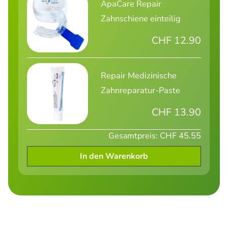
ApaCare Repair
Zahnschiene einteilig
CHF 12.90
Repair Medizinische
Zahnreparatur-Paste
CHF 13.90
CHF 45.55
Gesamtpreis:
In den Warenkorb