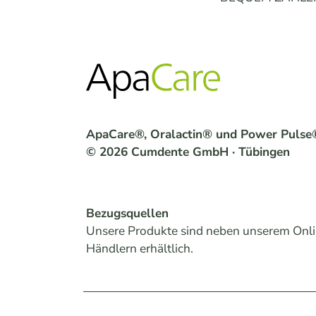
ApaCare®, Oralactin® und Power Pulse
© 2026 Cumdente GmbH · Tübingen
Bezugsquellen
Unsere Produkte sind neben unserem Onli
Händlern erhältlich.