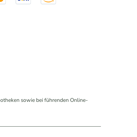
otheken sowie bei führenden Online-