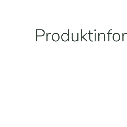
Produktinfo