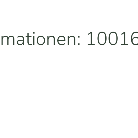
rmationen: 1001