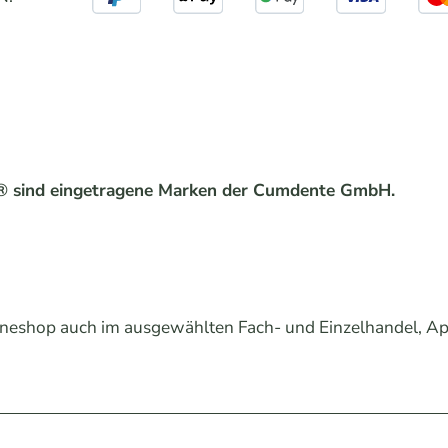
® sind eingetragene Marken der Cumdente GmbH.
neshop auch im ausgewählten Fach- und Einzelhandel, Ap