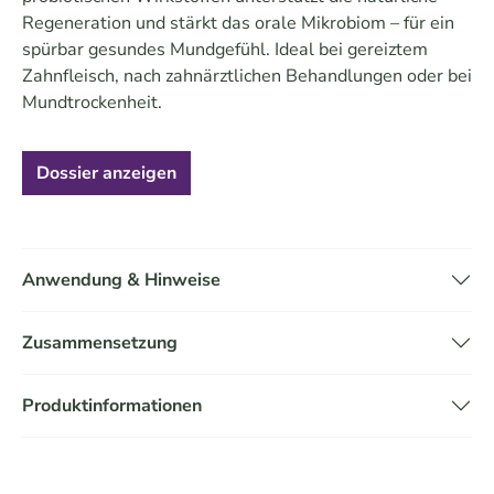
Regeneration und stärkt das orale Mikrobiom – für ein
spürbar gesundes Mundgefühl. Ideal bei gereiztem
Zahnfleisch, nach zahnärztlichen Behandlungen oder bei
Mundtrockenheit.
Dossier anzeigen
Anwendung & Hinweise
Zusammensetzung
Produktinformationen