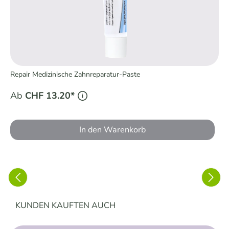
Repair Medizinische Zahnreparatur-Paste
Ab
CHF 13.20*
In den Warenkorb
Produktgalerie überspringen
KUNDEN KAUFTEN AUCH