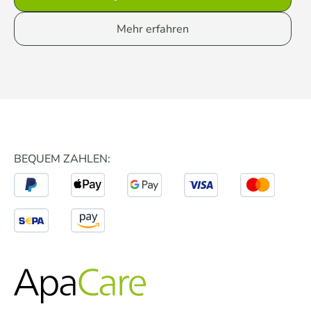
Mehr erfahren
BEQUEM ZAHLEN: