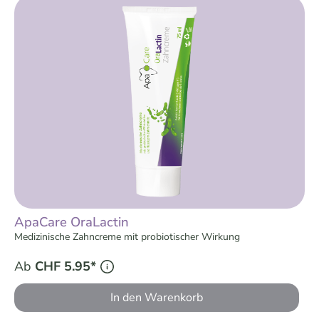
ApaCare OraLactin
Medizinische Zahncreme mit probiotischer Wirkung
Ab
CHF 5.95*
In den Warenkorb