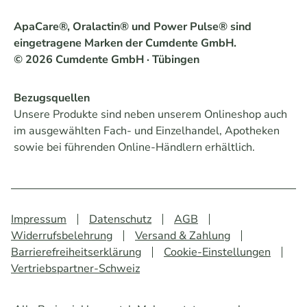
ApaCare®, Oralactin® und Power Pulse® sind
eingetragene Marken der Cumdente GmbH.
© 2026 Cumdente GmbH · Tübingen
Bezugsquellen
Unsere Produkte sind neben unserem Onlineshop auch
im ausgewählten Fach- und Einzelhandel, Apotheken
sowie bei führenden Online-Händlern erhältlich.
Impressum
Datenschutz
AGB
Widerrufsbelehrung
Versand & Zahlung
Barrierefreiheitserklärung
Cookie-Einstellungen
Vertriebspartner-Schweiz