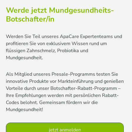
Werde jetzt Mundgesundheits-
Botschafter/in
Werden Sie Teil unseres ApaCare Expertenteams und
profitieren Sie von exklusivem Wissen rund um
flüssigen Zahnschmelz, Probiotika und
Mundgesundheit.
Als Mitglied unseres Presale-Programms testen Sie
innovative Produkte vor Markteinführung und genießen
Vorteile durch unser Botschafter-Rabatt-Programm –
Ihre Empfehlungen werden mit persönlichen Rabatt-
Codes belohnt. Gemeinsam fördern wir die
Mundgesundheit!
jetzt anmelden