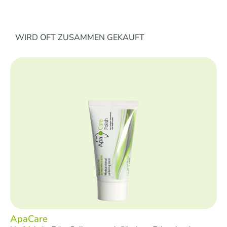
Produktgalerie überspringen
WIRD OFT ZUSAMMEN GEKAUFT
ApaCare