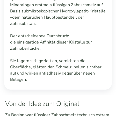
Mineralogen erstmals flüssigen Zahnschmelz auf
Basis submikroskopischer Hydroxylapatit-Kristalle
–dem natürlichen Hauptbestandteil der
Zahnsubstanz.
Der entscheidende Durchbruch:
die einzigartige Affinität dieser Kristalle zur
Zahnoberfläche.
Sie lagern sich gezielt an, verdichten die
Oberfläche, glätten den Schmelz, hellen sichtbar
auf und wirken antiadhäsiv gegenüber neuen
Belägen.
Von der Idee zum Original
Zu Beginn war flüssiger Zahnschmelz technisch extrem