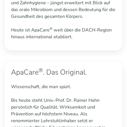
und Zahnhygiene – jüngst erweitert mit Blick auf
das orale Mikrobiom und dessen Bedeutung für die
Gesundheit des gesamten Körpers.
®
Heute ist ApaCare
weit über die DACH-Region
hinaus international etabliert.
®
ApaCare
. Das Original.
Wissenschaft, die man spürt.
Bis heute steht Univ.-Prof. Dr. Rainer Hahn
persönlich für Qualität, Wirksamkeit und
Prävention auf höchstem Niveau. Als
renommierter Lehrstuhlinhaber setzt er