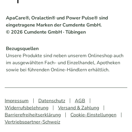
ApaCare®, Oralactin® und Power Pulse® sind
eingetragene Marken der Cumdente GmbH.
© 2026 Cumdente GmbH · Tübingen
Bezugsquellen
Unsere Produkte sind neben unserem Onlineshop auch
im ausgewählten Fach- und Einzelhandel, Apotheken
sowie bei führenden Online-Händlern erhältlich.
Impressum
Datenschutz
AGB
Widerrufsbelehrung
Versand & Zahlung
Barrierefreiheitserklärung
Cookie-Einstellungen
Vertriebspartner-Schweiz