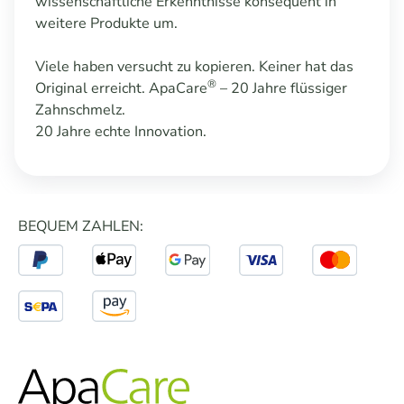
wissenschaftliche Erkenntnisse konsequent in
weitere Produkte um.
Viele haben versucht zu kopieren. Keiner hat das
®
Original erreicht. ApaCare
– 20 Jahre flüssiger
Zahnschmelz.
20 Jahre echte Innovation.
BEQUEM ZAHLEN: