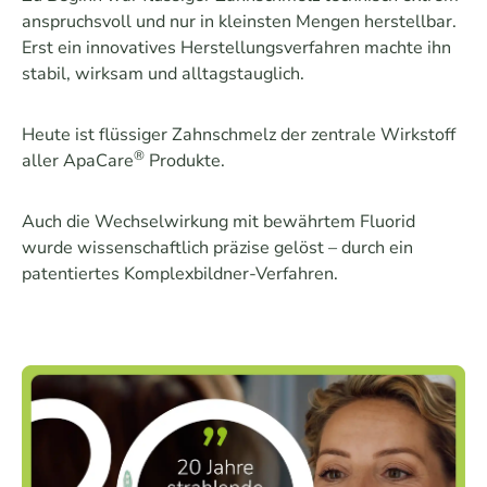
anspruchsvoll und nur in kleinsten Mengen herstellbar.
Erst ein innovatives Herstellungsverfahren machte ihn
stabil, wirksam und alltagstauglich.
Heute ist flüssiger Zahnschmelz der zentrale Wirkstoff
®
aller ApaCare
Produkte.
Auch die Wechselwirkung mit bewährtem Fluorid
wurde wissenschaftlich präzise gelöst – durch ein
patentiertes Komplexbildner-Verfahren.