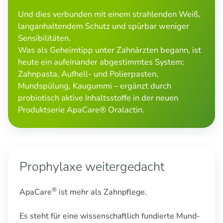
Und dies verbunden mit einem strahlenden Weiß,
langanhaltendem Schutz und spürbar weniger
Sensibilitäten.
Was als Geheimtipp unter Zahnärzten begann, ist
heute ein aufeinander abgestimmtes System:
Zahnpasta, Aufhell- und Polierpasten,
Mundspülung, Kaugummi – ergänzt durch
probiotisch aktive Inhaltsstoffe in der neuen
Produktserie ApaCare® Oralactin.
Prophylaxe weitergedacht
®
ApaCare
ist mehr als Zahnpflege.
Es steht für eine wissenschaftlich fundierte Mund-